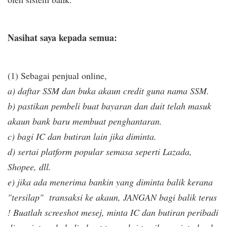
Nasihat saya kepada semua:
(1) Sebagai penjual online,
a) daftar SSM dan buka akaun credit guna nama SSM.
b) pastikan pembeli buat bayaran dan duit telah masuk
akaun bank baru membuat penghantaran.
c) bagi IC dan butiran lain jika diminta.
d) sertai platform popular semasa seperti Lazada,
Shopee, dll.
e) jika ada menerima bankin yang diminta balik kerana
"tersilap" transaksi ke akaun, JANGAN bagi balik terus
! Buatlah screeshot mesej, minta IC dan butiran peribadi