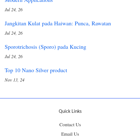
Jul 24, 26
Jangkitan Kulat pada Haiwan: Punca, Rawatan
Jul 24, 26
Sporotrichosis (Sporo) pada Kucing
Jul 24, 26
Top 10 Nano Silver product
Nov 13, 24
Quick Links
Contact Us
Email Us