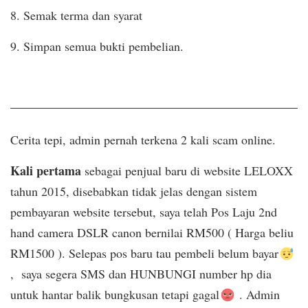
8. Semak terma dan syarat
9. Simpan semua bukti pembelian.
Cerita tepi, admin pernah terkena 2 kali scam online.
Kali pertama
sebagai penjual baru di website LELOXX
tahun 2015, disebabkan tidak jelas dengan sistem
pembayaran website tersebut, saya telah Pos Laju 2nd
hand camera DSLR canon bernilai RM500 ( Harga beliu
RM1500 ). Selepas pos baru tau pembeli belum bayar
, saya segera SMS dan HUNBUNGI number hp dia
untuk hantar balik bungkusan tetapi gagal
. Admin