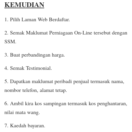
KEMUDIAN
1. Pilih Laman Web Berdaftar.
2. Semak Maklumat Perniagaan On-Line tersebut dengan
SSM.
3. Buat perbandingan harga.
4. Semak Testimonial.
5. Dapatkan maklumat peribadi penjual termasuk nama,
nombor telefon, alamat tetap.
6. Ambil kira kos sampingan termasuk kos penghantaran,
nilai mata wang.
7. Kaedah bayaran.