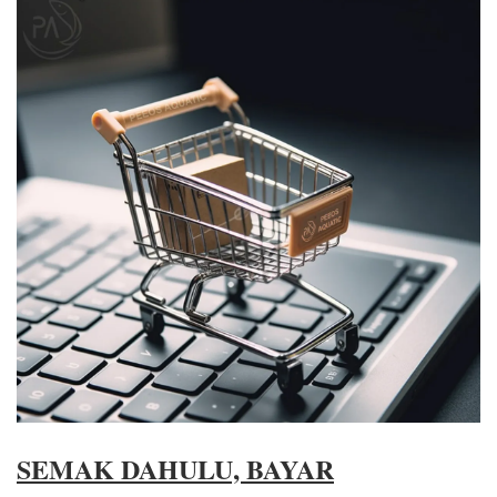
SEMAK DAHULU, BAYAR